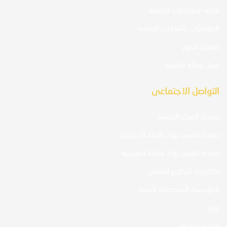
مجلة المؤتمرات العلمية
المؤتمرات والندوات العلمية
معرض الصور
ارسل رسالة مباشرة
التواصل الاجتماعى
صفحة المركز الرئيسية
صفحة الفيس بوك باللغة الإنجليزية
صفحة الفيس بوك باللغة الفرنسية
أكاديمية التطوير العلمي
المؤسسة المتخصصة للتنمية
تويتر
قناة انستجرام