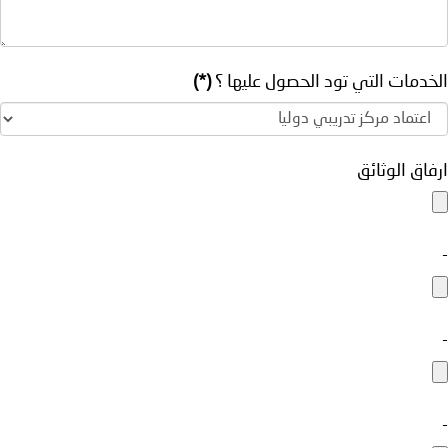
الخدمات التي تود الحصول عليها ؟
(*)
ارفاق الوثائق
-
-
-