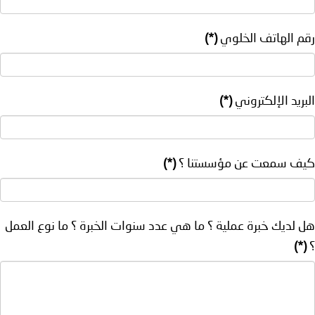
رقم الهاتف الخلوي
(*)
البريد الإلكتروني
(*)
كيف سمعت عن مؤسستنا ؟
(*)
هل لديك خبرة عملية ؟ ما هي عدد سنوات الخبرة ؟ ما نوع العمل
؟
(*)