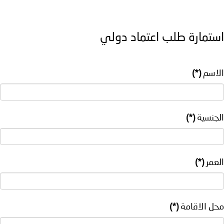
استمارة طلب اعتماد دولي
الاسم
(*)
الجنسية
(*)
العمر
(*)
محل الاقامة
(*)