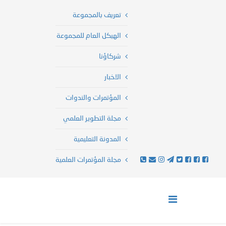
تعريف بالمجموعة
الهيكل العام للمجموعة
شركاؤنا
الاخبار
المؤتمرات والندوات
مجلة التطوير العلمي
المدونة التعليمية
مجلة المؤتمرات العلمية