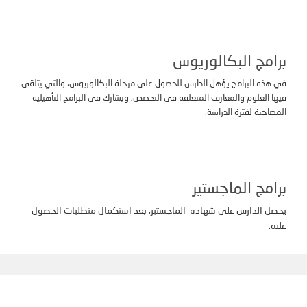
برامج البكالوريوس
في هذه البرامج يؤهل الدارس للحصول على مرحلة البكالوريوس، والتي يتلقى
فيها العلوم والمعارف المتعلقة في التخصص، ويشارك في البرامج التأهيلية
المصاحبة لفترة الدراسة.
برامج الماجستير
يحصل الدارس على شهادة الماجستير، بعد استكمال متطلبات الحصول
عليه.