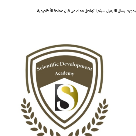
بمجرد ارسال الايميل سيتم التواصل معك من قبل عمادة الأكاديمية.