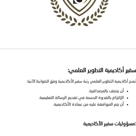
سفير أكاديمية التطوير العلمي:
تمنح أكاديمية التطوير العلمي رتبة سفير الأكاديمية وفق الضوابط الآتية:
أن يتصف بالمصداقية.
الإلتزام بالقدوة الحسنة في تقديم الرسالة التعليمية.
أن يتم الموافقة عليه من عمادة الأكاديمية.
:مسؤوليات سفير الأكاديمية