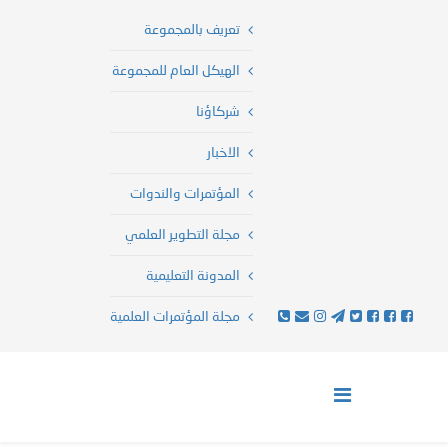
تعريف بالمجموعة
الهيكل العام للمجموعة
شركاؤنا
الاخبار
المؤتمرات والندوات
مجلة التطوير العلمي
المدونة التعليمية
مجلة المؤتمرات العلمية