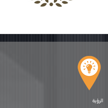
الرؤية