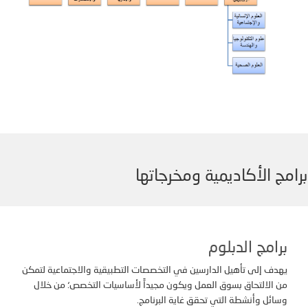
برامج الأكاديمية ومخرجاتها
برامج الدبلوم
يهدف إلى تأهيل الدارسين في التخصصات التطبيقية والاجتماعية لتمكن
من الالتحاق بسوق العمل ويكون مجيداً لأساسيات التخصص؛ من خلال
وسائل وأنشطة التي تحقق غاية البرنامج.