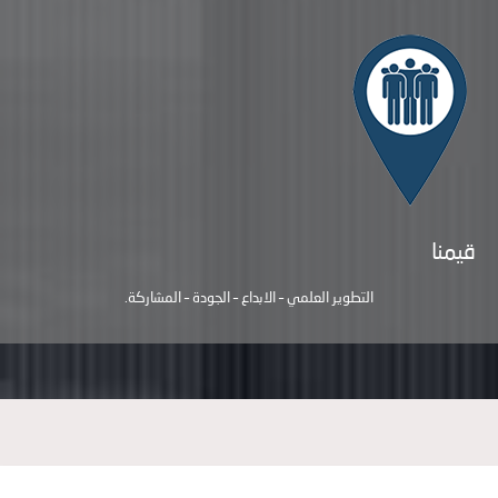
قيمنا
التطوير العلمي – الابداع – الجودة – المشاركة.