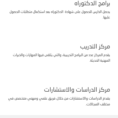
برامج الدكتوراه
يحصل الدارس للحصول على شهادة الدكتوراه بعد استكمال متطلبات الحصول
عليها.
مركز التدريب
يقدم المركز عدد من البرامج التدريبية، والتي يتلقى فيها المهارات والخبرات
المهنية الحديثة.
مركز الدراسات والاستشارات
يقدم الدراسات والاستشارات من خلال فريق علمي ومهني متخصص في
مختلف المجالات.