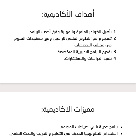
أهداف الأكاديمية:
تأهيل الكوادر العلمية والمهنية وفق أحدث البرامج.
تقديم برامج التطوير العلمي للراغبين وفق مستجدات العلوم
في مختلف التخصصات.
تقديم البرامج التدريبية المتخصصة.
تنفيذ الدراسات والاستشارات.
مميزات الأكاديمية:
برامج حديثة تلبي احتياجات المجتمع.
استخدام التكنولوجيا الحديثة في التعليم والتدريب والبحث العلمي.