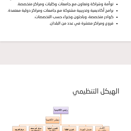
توأمة وشراكة وتعاون مع جامعات وكليات ومراكز متخصصة.
برامج أكاديمية وتدريبية مشتركة مع جامعات ومراكز دولية معتمدة.
كوادر متخصصة، وباحثون وخبراء حسب التخصصات.
فروع ومراكز منتشرة في عدد من البلدان.
الهيكل التنظيمي