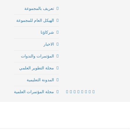
تعريف بالمجموعة
الهيكل العام للمجموعة
شركاؤنا
الاخبار
المؤتمرات والندوات
مجلة التطوير العلمي
المدونة التعليمية
مجلة المؤتمرات العلمية