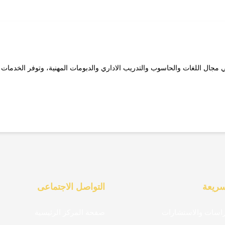
 مجال اللغات والحاسوب والتدريب الاداري والدبومات المهنية، وتوفر الخدمات ع
سريعة
التواصل الاجتماعى
راسات والاستشارات
صفحة المركز الرئيسية