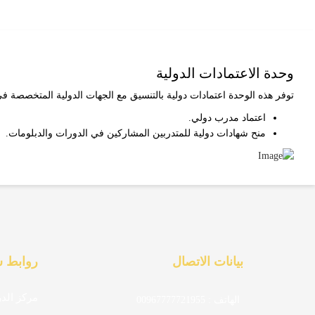
وحدة الاعتمادات الدولية
توفر هذه الوحدة اعتمادات دولية بالتنسيق مع الجهات الدولية المتخصصة في
اعتماد مدرب دولي.
منح شهادات دولية للمتدربين المشاركين في الدورات والدبلومات.
بيانات الاتصال
روابط 
مركز الد
الهاتف : 00967777721955