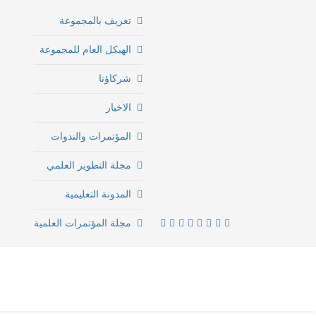
تعريف بالمجموعة
الهيكل العام للمجموعة
شركاؤنا
الاخبار
المؤتمرات والندوات
مجلة التطوير العلمي
المدونة التعليمية
مجلة المؤتمرات العلمية