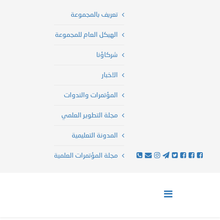
تعريف بالمجموعة
الهيكل العام للمجموعة
شركاؤنا
الاخبار
المؤتمرات والندوات
مجلة التطوير العلمي
المدونة التعليمية
مجلة المؤتمرات العلمية