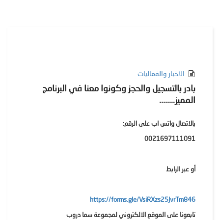
الاخبار والفعاليات
بادر بالتسجيل والحجز وكونوا معنا في البرنامج
المميز........
بالاتصال واتس اب على الرقم:
0021697111091
أو عبر الرابط
https://forms.gle/VsiRXzs25JvrTm846