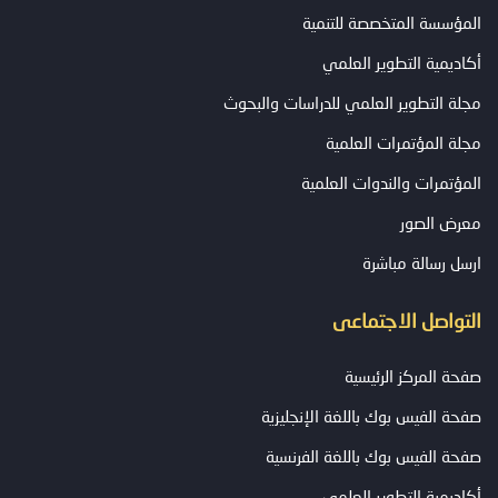
المؤسسة المتخصصة للتنمية
أكاديمية التطوير العلمي
مجلة التطوير العلمي للدراسات والبحوث
مجلة المؤتمرات العلمية
المؤتمرات والندوات العلمية
معرض الصور
ارسل رسالة مباشرة
التواصل الاجتماعى
صفحة المركز الرئيسية
صفحة الفيس بوك باللغة الإنجليزية
صفحة الفيس بوك باللغة الفرنسية