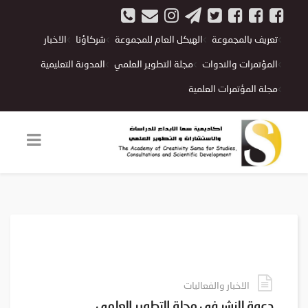
تعريف بالمجموعة
الهيكل العام للمجموعة
شركاؤنا
الاخبار
المؤتمرات والندوات
مجلة التطوير العلمي
المدونة التعليمية
مجلة المؤتمرات العلمية
الاخبار والفعاليات
دعوة للنشر في مجلة التطوير العلمي ....