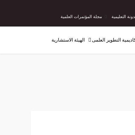
دونة التعليمية
مجلة المؤتمرات العلمية
اديمية التطوير العلمى
الهيئة الاستشارية