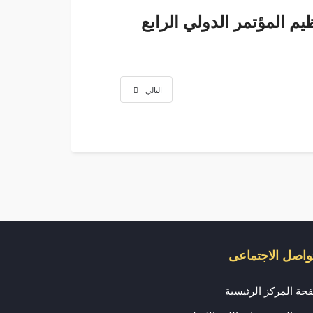
التالي
تواصل الاجتماعى
حة المركز الرئيسية