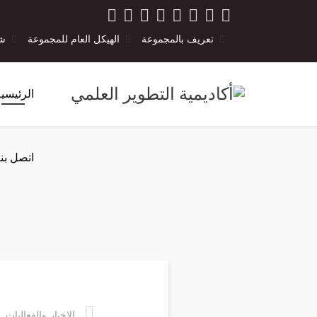
تعريف بالمجموعة
الهيكل العام للمجموعة
شر
الرئيسي
اتصل بنا
الاخبار والفعاليات