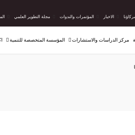
كاؤنا
الاخبار
المؤتمرات والندوات
مجلة التطوير العلمي
الم
ة
مركز الدراسات والاستشارات
المؤسسة المتخصصة للتنمية
اك